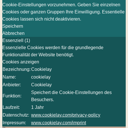
Cookie-Einstellungen vorzunehmen. Geben Sie einzelnen
Cookies oder ganzen Gruppen Ihre Einwilligung. Essentielle
Cookies lassen sich nicht deaktivieren.
Speichern
Abbrechen
Essenziell (1)
Essenzielle Cookies werden für die grundlegende
Funktionalität der Website benötigt.
Cookies anzeigen
Bezeichnung:
Cookielay
Name:
cookielay
Anbieter:
Cookielay
Speichert die Cookie-Einstellungen des
Funktion:
Besuchers.
Laufzeit:
1 Jahr
Datenschutz:
www.cookielay.com/privacy-policy
Impressum:
www.cookielay.com/imprint