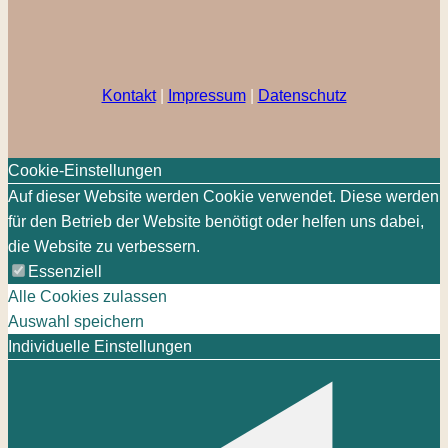
Kontakt
|
Impressum
|
Datenschutz
Cookie-Einstellungen
Auf dieser Website werden Cookie verwendet. Diese werden
für den Betrieb der Website benötigt oder helfen uns dabei,
die Website zu verbessern.
Essenziell
Alle Cookies zulassen
Auswahl speichern
Individuelle Einstellungen