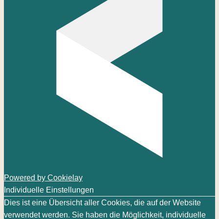
Powered by Cookielay
Individuelle Einstellungen
Dies ist eine Übersicht aller Cookies, die auf der Website
verwendet werden. Sie haben die Möglichkeit, individuelle