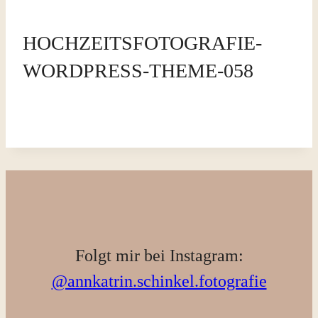
HOCHZEITSFOTOGRAFIE-
WORDPRESS-THEME-058
Folgt mir bei Instagram:
@annkatrin.schinkel.fotografie