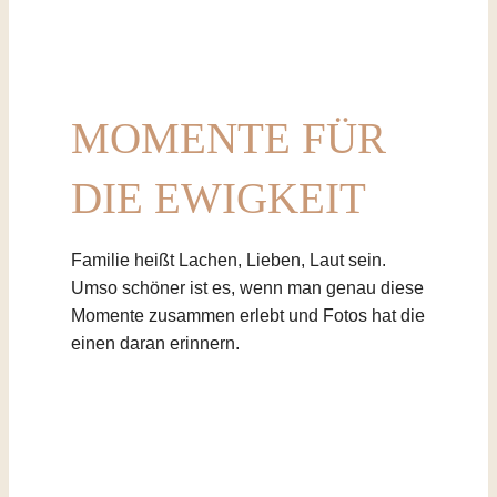
MOMENTE FÜR
DIE EWIGKEIT
Familie heißt Lachen, Lieben, Laut sein.
Umso schöner ist es, wenn man genau diese
Momente zusammen erlebt und Fotos hat die
einen daran erinnern.