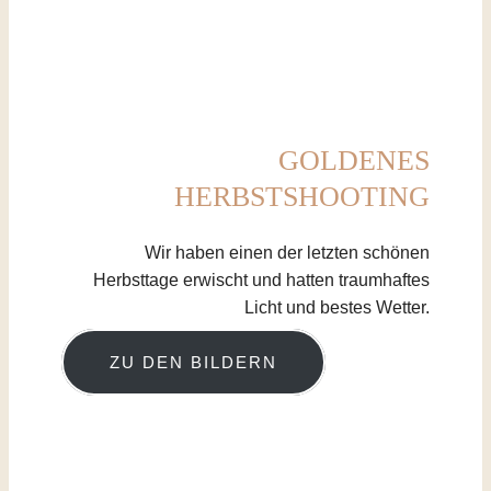
GOLDENES
HERBSTSHOOTING
Wir haben einen der letzten schönen
Herbsttage erwischt und hatten traumhaftes
Licht und bestes Wetter.
ZU DEN BILDERN