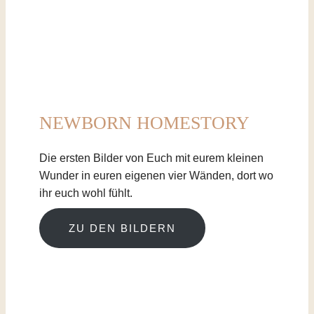
NEWBORN HOMESTORY
Die ersten Bilder von Euch mit eurem kleinen
Wunder in euren eigenen vier Wänden, dort wo
ihr euch wohl fühlt.
ZU DEN BILDERN