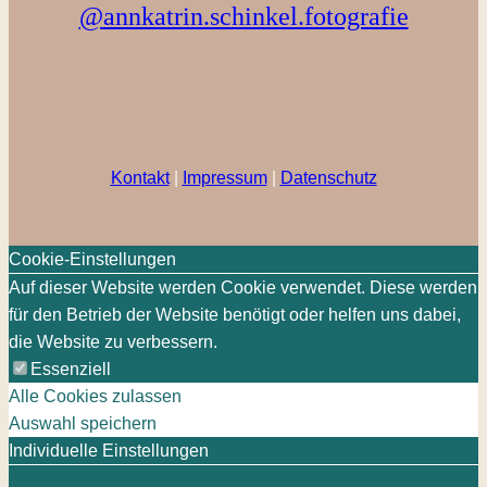
@annkatrin.schinkel.fotografie
Kontakt
|
Impressum
|
Datenschutz
Cookie-Einstellungen
Auf dieser Website werden Cookie verwendet. Diese werden
für den Betrieb der Website benötigt oder helfen uns dabei,
die Website zu verbessern.
Essenziell
Alle Cookies zulassen
Auswahl speichern
Individuelle Einstellungen