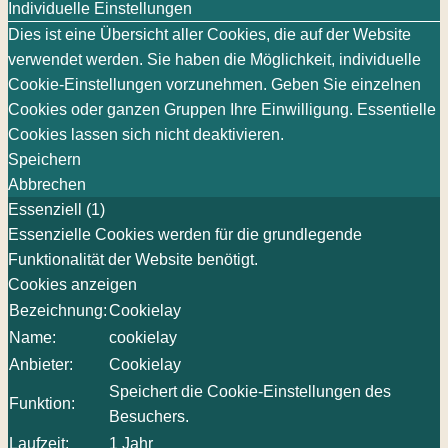
Individuelle Einstellungen
Dies ist eine Übersicht aller Cookies, die auf der Website
verwendet werden. Sie haben die Möglichkeit, individuelle
Cookie-Einstellungen vorzunehmen. Geben Sie einzelnen
Cookies oder ganzen Gruppen Ihre Einwilligung. Essentielle
Cookies lassen sich nicht deaktivieren.
Speichern
Abbrechen
Essenziell (1)
Essenzielle Cookies werden für die grundlegende
Funktionalität der Website benötigt.
Cookies anzeigen
Bezeichnung:
Cookielay
Name:
cookielay
Anbieter:
Cookielay
Speichert die Cookie-Einstellungen des
Funktion:
Besuchers.
Laufzeit:
1 Jahr