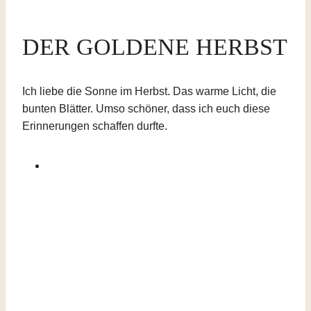
DER GOLDENE HERBST
Ich liebe die Sonne im Herbst. Das warme Licht, die
bunten Blätter. Umso schöner, dass ich euch diese
Erinnerungen schaffen durfte.