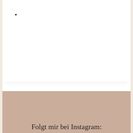
Folgt mir bei Instagram: