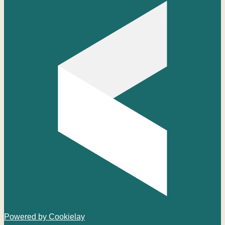
Powered by Cookielay