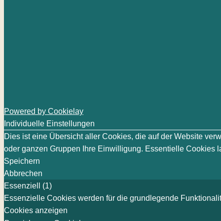
Powered by Cookielay
Individuelle Einstellungen
Dies ist eine Übersicht aller Cookies, die auf der Website v
oder ganzen Gruppen Ihre Einwilligung. Essentielle Cookies la
Speichern
Abbrechen
Essenziell (1)
Essenzielle Cookies werden für die grundlegende Funktionalit
Cookies anzeigen