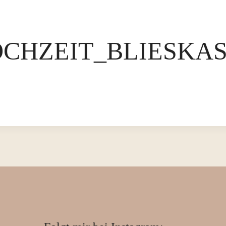
CHZEIT_BLIESKAS