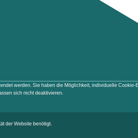
erwendet werden. Sie haben die Möglichkeit, individuelle Cook
ssen sich nicht deaktivieren.
ät der Website benötigt.