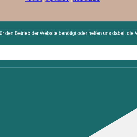
 den Betrieb der Website benötigt oder helfen uns dabei, die 