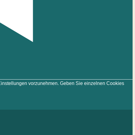
ie-Einstellungen vorzunehmen. Geben Sie einzelnen Cookies