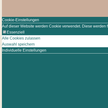
Cookie-Einstellungen
Auf dieser Website werden Cookie verwendet. Diese werden für
Essenziell
Alle Cookies zulassen
Auswahl speichern
Individuelle Einstellungen