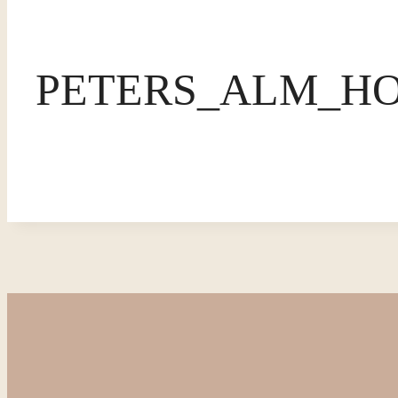
PETERS_ALM_HO