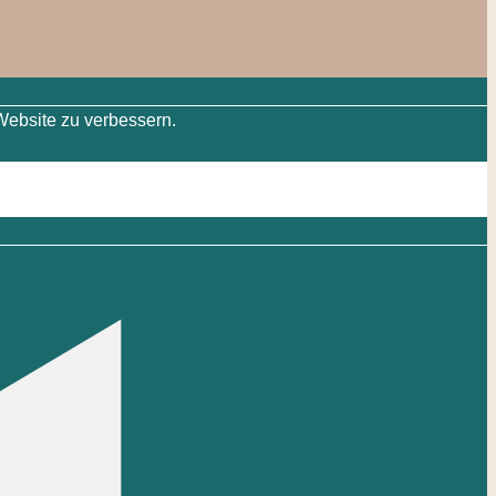
Website zu verbessern.