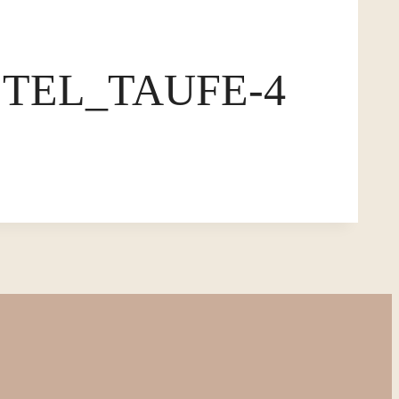
TEL_TAUFE-4