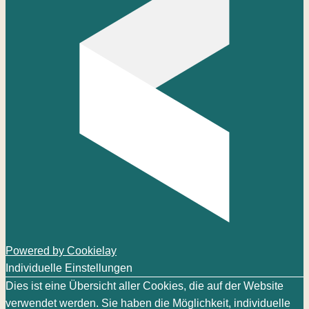
Powered by Cookielay
Individuelle Einstellungen
Dies ist eine Übersicht aller Cookies, die auf der Website
verwendet werden. Sie haben die Möglichkeit, individuelle