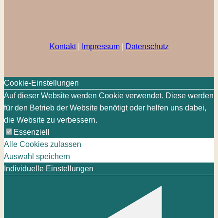
Kontakt
|
Impressum
|
Datenschutz
Cookie-Einstellungen
Auf dieser Website werden Cookie verwendet. Diese werden
für den Betrieb der Website benötigt oder helfen uns dabei,
die Website zu verbessern.
Essenziell
Alle Cookies zulassen
Auswahl speichern
Individuelle Einstellungen