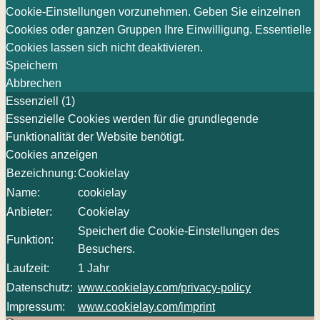
Cookie-Einstellungen vorzunehmen. Geben Sie einzelnen
Cookies oder ganzen Gruppen Ihre Einwilligung. Essentielle
Cookies lassen sich nicht deaktivieren.
Speichern
Abbrechen
Essenziell (1)
Essenzielle Cookies werden für die grundlegende
Funktionalität der Website benötigt.
Cookies anzeigen
Bezeichnung:
Cookielay
Name:
cookielay
Anbieter:
Cookielay
Speichert die Cookie-Einstellungen des
Funktion:
Besuchers.
Laufzeit:
1 Jahr
Datenschutz:
www.cookielay.com/privacy-policy
Impressum:
www.cookielay.com/imprint