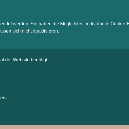
erwendet werden. Sie haben die Möglichkeit, individuelle Cook
ssen sich nicht deaktivieren.
ät der Website benötigt.
ers.