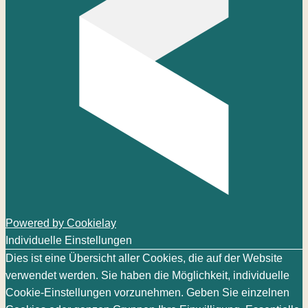
Powered by Cookielay
Individuelle Einstellungen
Dies ist eine Übersicht aller Cookies, die auf der Website
verwendet werden. Sie haben die Möglichkeit, individuelle
Cookie-Einstellungen vorzunehmen. Geben Sie einzelnen