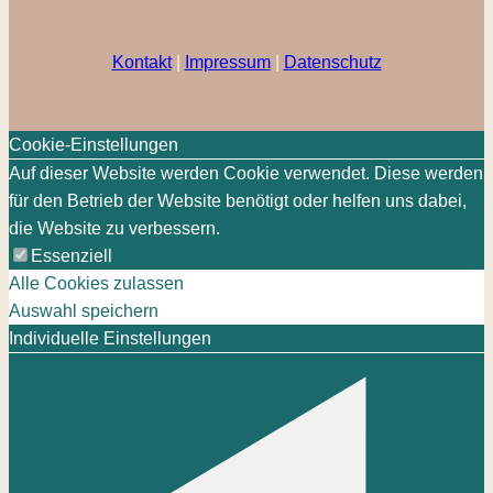
Kontakt
|
Impressum
|
Datenschutz
Cookie-Einstellungen
Auf dieser Website werden Cookie verwendet. Diese werden
für den Betrieb der Website benötigt oder helfen uns dabei,
die Website zu verbessern.
Essenziell
Alle Cookies zulassen
Auswahl speichern
Individuelle Einstellungen