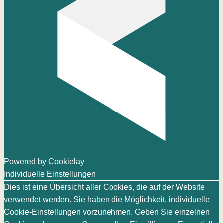
Powered by Cookielay
Individuelle Einstellungen
Dies ist eine Übersicht aller Cookies, die auf der Website
verwendet werden. Sie haben die Möglichkeit, individuelle
Cookie-Einstellungen vorzunehmen. Geben Sie einzelnen