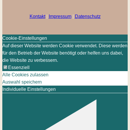
Kontakt
|
Impressum
|
Datenschutz
Cookie-Einstellungen
Auf dieser Website werden Cookie verwendet. Diese werden
für den Betrieb der Website benötigt oder helfen uns dabei,
die Website zu verbessern.
Essenziell
Alle Cookies zulassen
Auswahl speichern
Individuelle Einstellungen