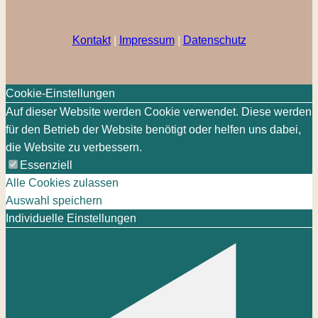
Kontakt
|
Impressum
|
Datenschutz
Cookie-Einstellungen
Auf dieser Website werden Cookie verwendet. Diese werden
für den Betrieb der Website benötigt oder helfen uns dabei,
die Website zu verbessern.
Essenziell
Alle Cookies zulassen
Auswahl speichern
Individuelle Einstellungen