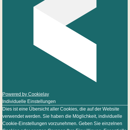
Powered by Cookielay
Individuelle Einstellungen
Dies ist eine Übersicht aller Cookies, die auf der Website
verwendet werden. Sie haben die Möglichkeit, individuelle
Cookie-Einstellungen vorzunehmen. Geben Sie einzelnen