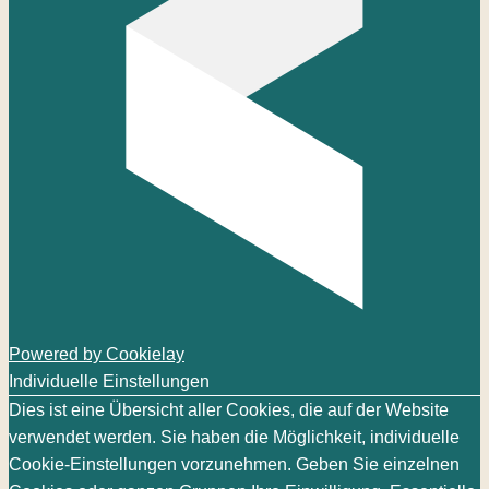
Powered by Cookielay
Individuelle Einstellungen
Dies ist eine Übersicht aller Cookies, die auf der Website
verwendet werden. Sie haben die Möglichkeit, individuelle
Cookie-Einstellungen vorzunehmen. Geben Sie einzelnen