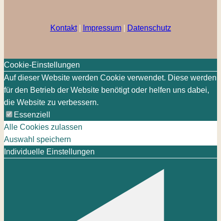
Kontakt
|
Impressum
|
Datenschutz
Cookie-Einstellungen
Auf dieser Website werden Cookie verwendet. Diese werden
für den Betrieb der Website benötigt oder helfen uns dabei,
die Website zu verbessern.
Essenziell
Alle Cookies zulassen
Auswahl speichern
Individuelle Einstellungen