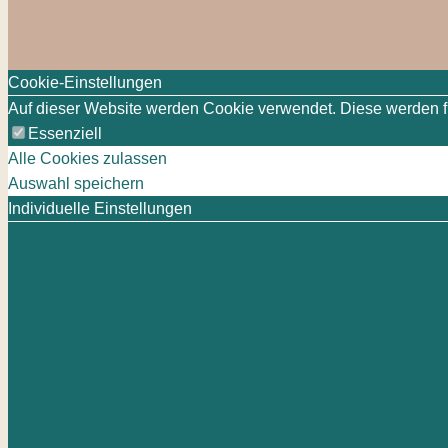
Cookie-Einstellungen
Auf dieser Website werden Cookie verwendet. Diese werden für
Essenziell
Alle Cookies zulassen
Auswahl speichern
Individuelle Einstellungen