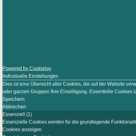
Powered by Cookielay
Individuelle Einstellungen
Dies ist eine Übersicht aller Cookies, die auf der Website v
oder ganzen Gruppen Ihre Einwilligung. Essentielle Cookies la
Speichern
Abbrechen
Essenziell (1)
Essenzielle Cookies werden für die grundlegende Funktionalit
Cookies anzeigen