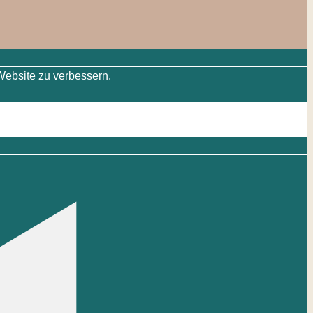
Website zu verbessern.