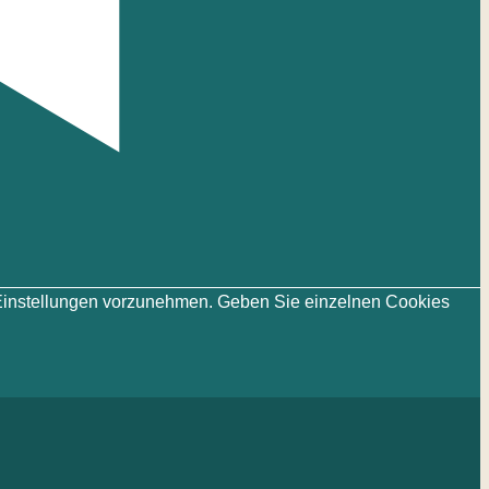
ie-Einstellungen vorzunehmen. Geben Sie einzelnen Cookies