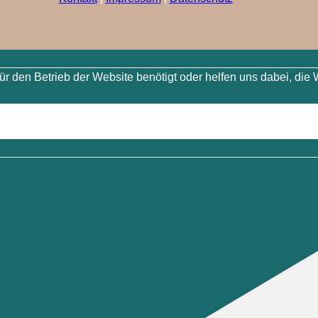
 den Betrieb der Website benötigt oder helfen uns dabei, die 