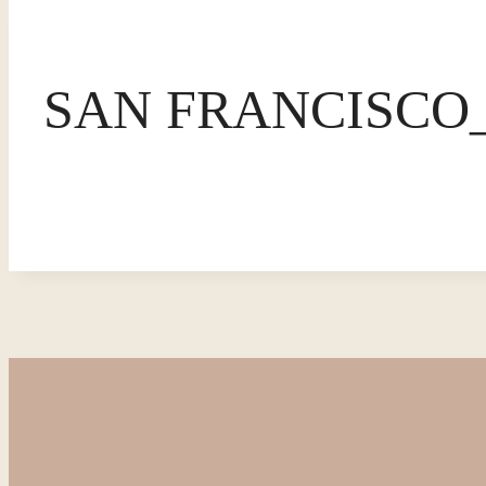
SAN FRANCISCO