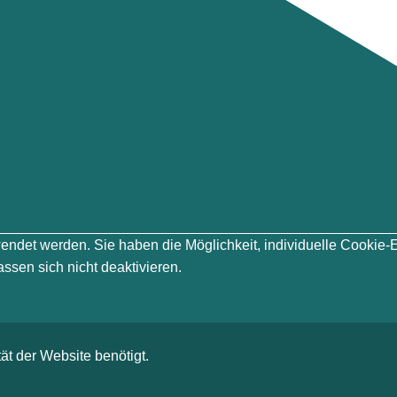
erwendet werden. Sie haben die Möglichkeit, individuelle Cook
ssen sich nicht deaktivieren.
ät der Website benötigt.