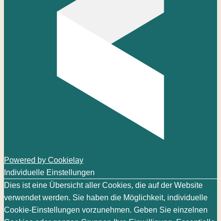
Powered by Cookielay
Individuelle Einstellungen
Dies ist eine Übersicht aller Cookies, die auf der Website
verwendet werden. Sie haben die Möglichkeit, individuelle
Cookie-Einstellungen vorzunehmen. Geben Sie einzelnen