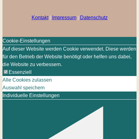
Kontakt
|
Impressum
|
Datenschutz
Cookie-Einstellungen
Auf dieser Website werden Cookie verwendet. Diese werden
für den Betrieb der Website benötigt oder helfen uns dabei,
die Website zu verbessern.
Essenziell
Alle Cookies zulassen
Auswahl speichern
Individuelle Einstellungen