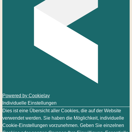
Powered by Cookielay
Individuelle Einstellungen
Dies ist eine Übersicht aller Cookies, die auf der Website
verwendet werden. Sie haben die Möglichkeit, individuelle
Cookie-Einstellungen vorzunehmen. Geben Sie einzelnen