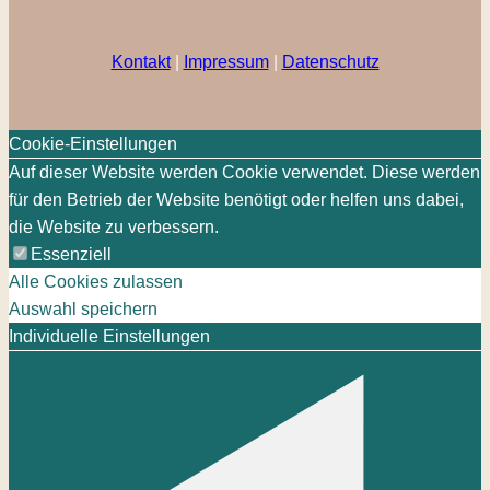
Kontakt
|
Impressum
|
Datenschutz
Cookie-Einstellungen
Auf dieser Website werden Cookie verwendet. Diese werden
für den Betrieb der Website benötigt oder helfen uns dabei,
die Website zu verbessern.
Essenziell
Alle Cookies zulassen
Auswahl speichern
Individuelle Einstellungen