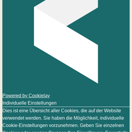
Powered by Cookielay
Individuelle Einstellungen
Dies ist eine Übersicht aller Cookies, die auf der Website
verwendet werden. Sie haben die Möglichkeit, individuelle
Cookie-Einstellungen vorzunehmen. Geben Sie einzelnen