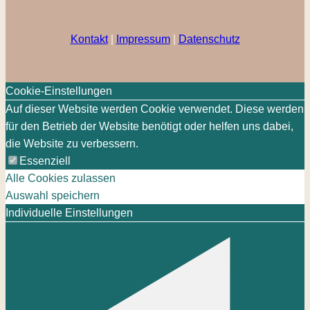
Kontakt
|
Impressum
|
Datenschutz
Cookie-Einstellungen
Auf dieser Website werden Cookie verwendet. Diese werden
für den Betrieb der Website benötigt oder helfen uns dabei,
die Website zu verbessern.
Essenziell
Alle Cookies zulassen
Auswahl speichern
Individuelle Einstellungen