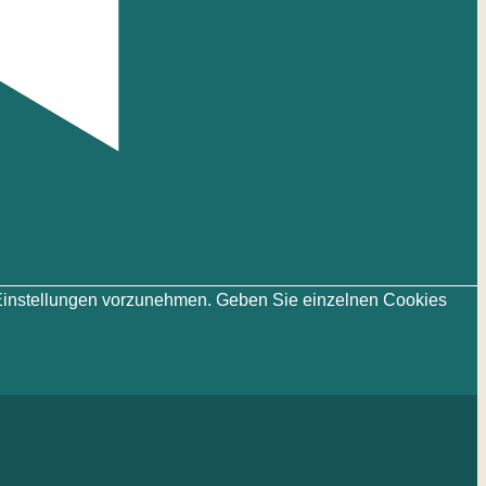
ie-Einstellungen vorzunehmen. Geben Sie einzelnen Cookies