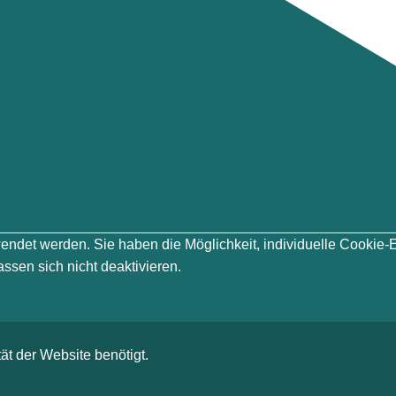
erwendet werden. Sie haben die Möglichkeit, individuelle Cook
ssen sich nicht deaktivieren.
ät der Website benötigt.