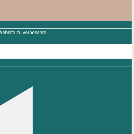
Website zu verbessern.