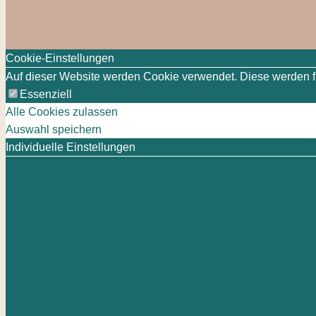
Cookie-Einstellungen
Auf dieser Website werden Cookie verwendet. Diese werden für
Essenziell
Alle Cookies zulassen
Auswahl speichern
Individuelle Einstellungen