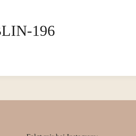
LIN-196