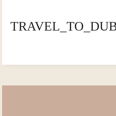
TRAVEL_TO_DUB