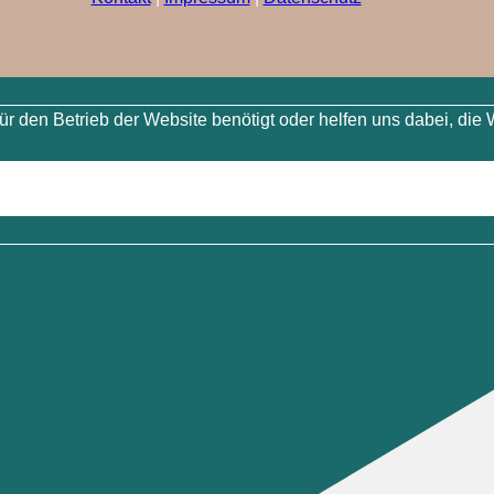
 den Betrieb der Website benötigt oder helfen uns dabei, die 