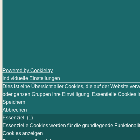
Powered by Cookielay
Individuelle Einstellungen
Dies ist eine Übersicht aller Cookies, die auf der Website v
oder ganzen Gruppen Ihre Einwilligung. Essentielle Cookies la
Speichern
Abbrechen
Essenziell (1)
Essenzielle Cookies werden für die grundlegende Funktionalit
Cookies anzeigen