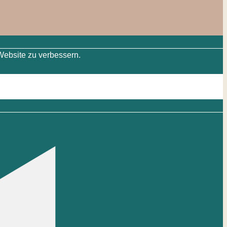
Website zu verbessern.