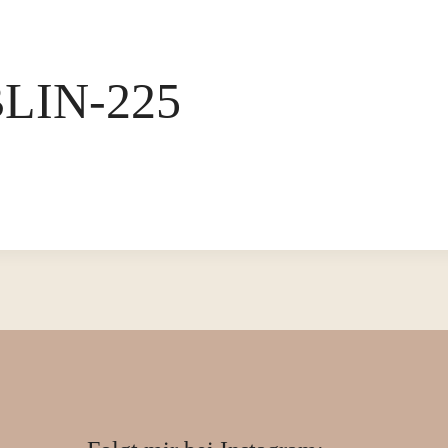
LIN-225