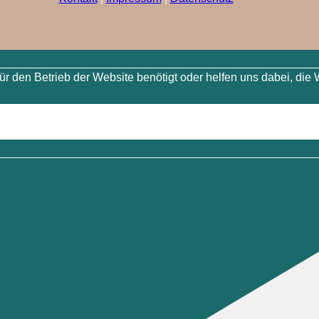
 den Betrieb der Website benötigt oder helfen uns dabei, die 