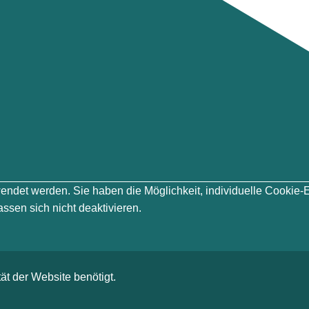
erwendet werden. Sie haben die Möglichkeit, individuelle Cook
ssen sich nicht deaktivieren.
ät der Website benötigt.