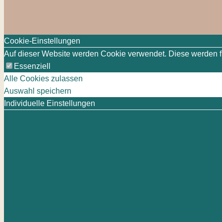
Cookie-Einstellungen
Auf dieser Website werden Cookie verwendet. Diese werden für
Essenziell
Alle Cookies zulassen
Auswahl speichern
Individuelle Einstellungen