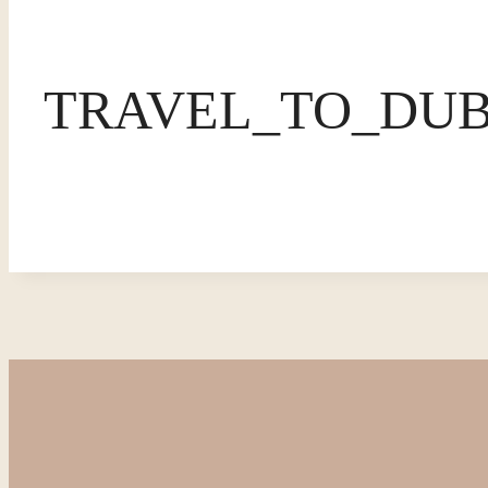
TRAVEL_TO_DUB