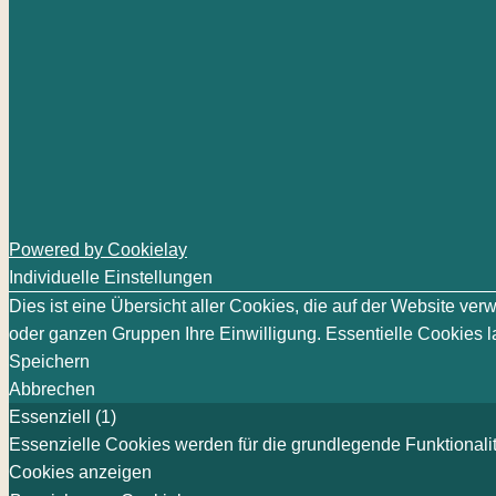
Powered by Cookielay
Individuelle Einstellungen
Dies ist eine Übersicht aller Cookies, die auf der Website v
oder ganzen Gruppen Ihre Einwilligung. Essentielle Cookies la
Speichern
Abbrechen
Essenziell (1)
Essenzielle Cookies werden für die grundlegende Funktionalit
Cookies anzeigen