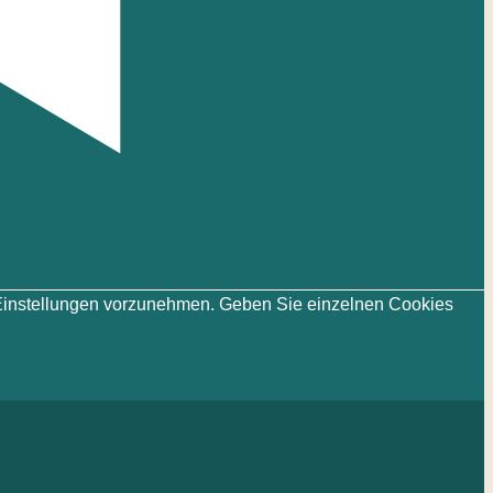
ie-Einstellungen vorzunehmen. Geben Sie einzelnen Cookies