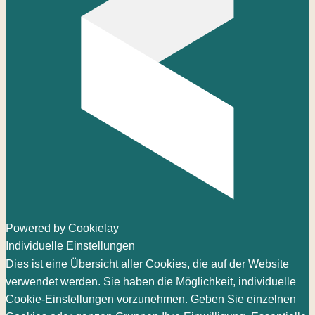
Powered by Cookielay
Individuelle Einstellungen
Dies ist eine Übersicht aller Cookies, die auf der Website
verwendet werden. Sie haben die Möglichkeit, individuelle
Cookie-Einstellungen vorzunehmen. Geben Sie einzelnen