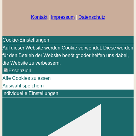
Kontakt
|
Impressum
|
Datenschutz
Cookie-Einstellungen
Auf dieser Website werden Cookie verwendet. Diese werden
für den Betrieb der Website benötigt oder helfen uns dabei,
die Website zu verbessern.
Essenziell
Alle Cookies zulassen
Auswahl speichern
Individuelle Einstellungen