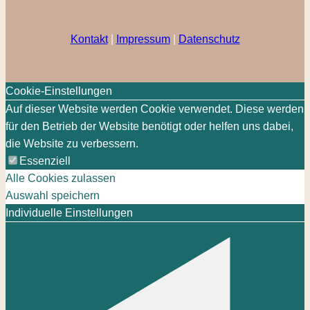
Kontakt
|
Impressum
|
Datenschutz
Cookie-Einstellungen
Auf dieser Website werden Cookie verwendet. Diese werden
für den Betrieb der Website benötigt oder helfen uns dabei,
die Website zu verbessern.
Essenziell
Alle Cookies zulassen
Auswahl speichern
Individuelle Einstellungen