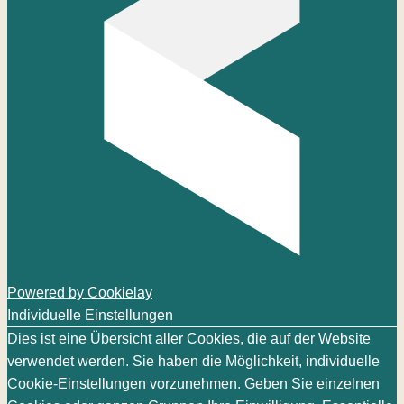
Powered by Cookielay
Individuelle Einstellungen
Dies ist eine Übersicht aller Cookies, die auf der Website
verwendet werden. Sie haben die Möglichkeit, individuelle
Cookie-Einstellungen vorzunehmen. Geben Sie einzelnen