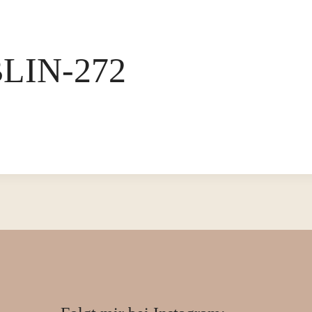
LIN-272