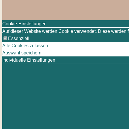
Cookie-Einstellungen
Auf dieser Website werden Cookie verwendet. Diese werden für
Essenziell
Alle Cookies zulassen
Auswahl speichern
Individuelle Einstellungen