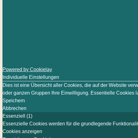
Powered by Cookielay
Individuelle Einstellungen
Dies ist eine Übersicht aller Cookies, die auf der Website v
oder ganzen Gruppen Ihre Einwilligung. Essentielle Cookies la
Speichern
Abbrechen
Essenziell (1)
Essenzielle Cookies werden für die grundlegende Funktionalit
Cookies anzeigen