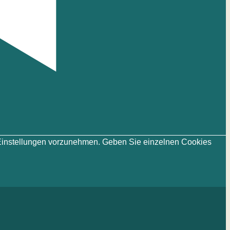
ie-Einstellungen vorzunehmen. Geben Sie einzelnen Cookies