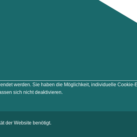
erwendet werden. Sie haben die Möglichkeit, individuelle Cook
ssen sich nicht deaktivieren.
ät der Website benötigt.