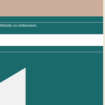
Website zu verbessern.