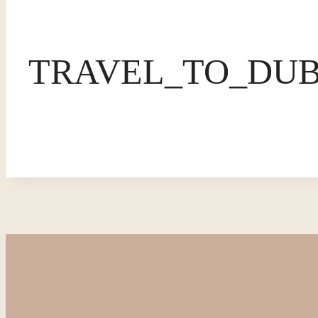
TRAVEL_TO_DUB