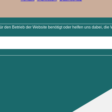
 den Betrieb der Website benötigt oder helfen uns dabei, die 