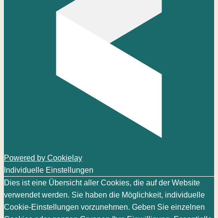
Powered by Cookielay
Individuelle Einstellungen
Dies ist eine Übersicht aller Cookies, die auf der Website
verwendet werden. Sie haben die Möglichkeit, individuelle
Cookie-Einstellungen vorzunehmen. Geben Sie einzelnen