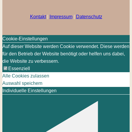
Kontakt
|
Impressum
|
Datenschutz
Cookie-Einstellungen
Auf dieser Website werden Cookie verwendet. Diese werden
für den Betrieb der Website benötigt oder helfen uns dabei,
die Website zu verbessern.
Essenziell
Alle Cookies zulassen
Auswahl speichern
Individuelle Einstellungen