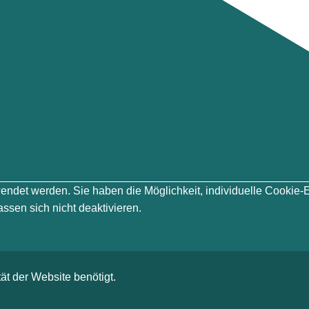
erwendet werden. Sie haben die Möglichkeit, individuelle Cook
ssen sich nicht deaktivieren.
ät der Website benötigt.