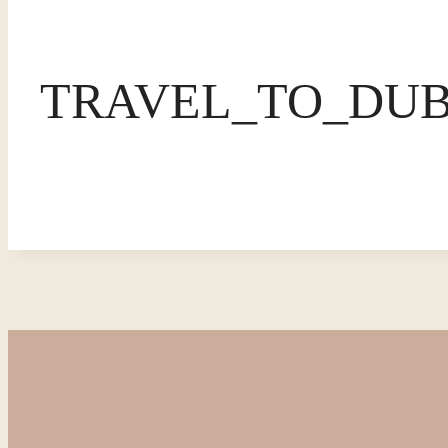
TRAVEL_TO_DUB