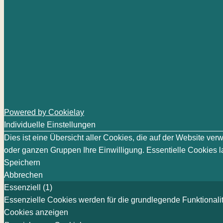
Powered by Cookielay
Individuelle Einstellungen
Dies ist eine Übersicht aller Cookies, die auf der Website v
oder ganzen Gruppen Ihre Einwilligung. Essentielle Cookies la
Speichern
Abbrechen
Essenziell (1)
Essenzielle Cookies werden für die grundlegende Funktionalit
Cookies anzeigen