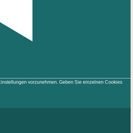
ie-Einstellungen vorzunehmen. Geben Sie einzelnen Cookies