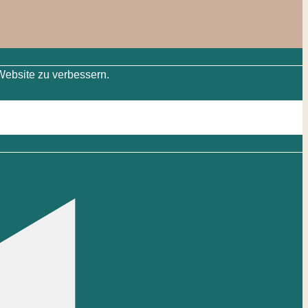
Website zu verbessern.