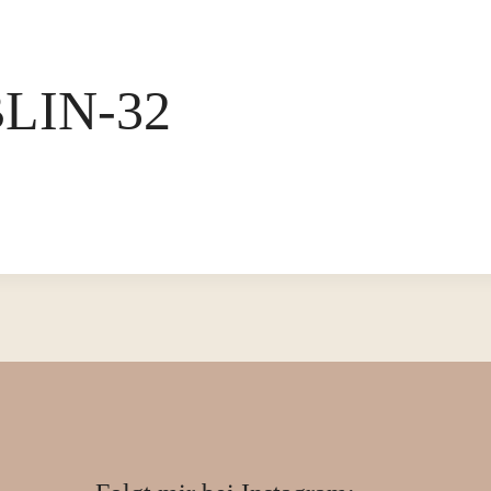
LIN-32