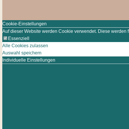
Cookie-Einstellungen
Auf dieser Website werden Cookie verwendet. Diese werden für
Essenziell
Alle Cookies zulassen
Auswahl speichern
Individuelle Einstellungen