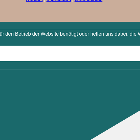
 den Betrieb der Website benötigt oder helfen uns dabei, die 