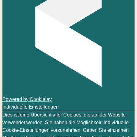
Powered by Cookielay
Individuelle Einstellungen
Dies ist eine Übersicht aller Cookies, die auf der Website
verwendet werden. Sie haben die Möglichkeit, individuelle
Cookie-Einstellungen vorzunehmen. Geben Sie einzelnen