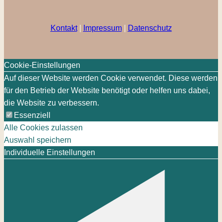
Kontakt
|
Impressum
|
Datenschutz
Cookie-Einstellungen
Auf dieser Website werden Cookie verwendet. Diese werden
für den Betrieb der Website benötigt oder helfen uns dabei,
die Website zu verbessern.
Essenziell
Alle Cookies zulassen
Auswahl speichern
Individuelle Einstellungen