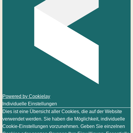
Powered by Cookielay
Individuelle Einstellungen
Dies ist eine Übersicht aller Cookies, die auf der Website
verwendet werden. Sie haben die Möglichkeit, individuelle
Cookie-Einstellungen vorzunehmen. Geben Sie einzelnen