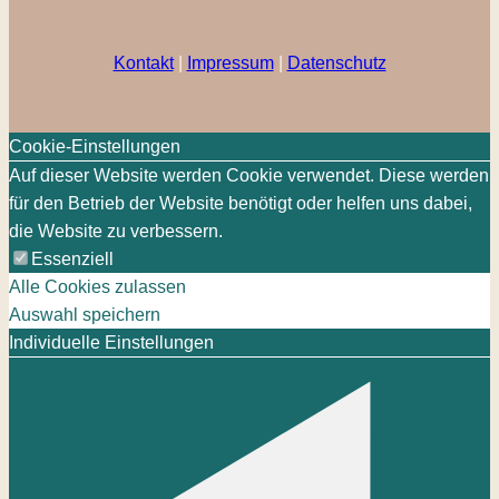
Kontakt
|
Impressum
|
Datenschutz
Cookie-Einstellungen
Auf dieser Website werden Cookie verwendet. Diese werden
für den Betrieb der Website benötigt oder helfen uns dabei,
die Website zu verbessern.
Essenziell
Alle Cookies zulassen
Auswahl speichern
Individuelle Einstellungen