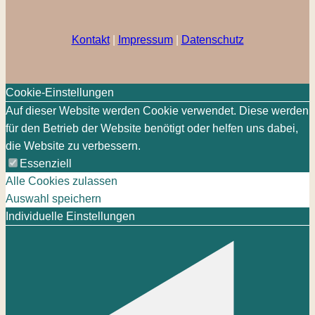
Kontakt
|
Impressum
|
Datenschutz
Cookie-Einstellungen
Auf dieser Website werden Cookie verwendet. Diese werden
für den Betrieb der Website benötigt oder helfen uns dabei,
die Website zu verbessern.
Essenziell
Alle Cookies zulassen
Auswahl speichern
Individuelle Einstellungen