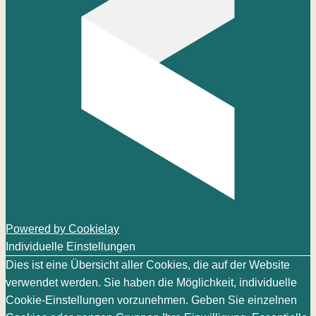
Powered by Cookielay
Individuelle Einstellungen
Dies ist eine Übersicht aller Cookies, die auf der Website
verwendet werden. Sie haben die Möglichkeit, individuelle
Cookie-Einstellungen vorzunehmen. Geben Sie einzelnen