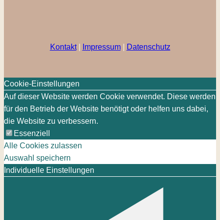
Kontakt
|
Impressum
|
Datenschutz
Cookie-Einstellungen
Auf dieser Website werden Cookie verwendet. Diese werden
für den Betrieb der Website benötigt oder helfen uns dabei,
die Website zu verbessern.
Essenziell
Alle Cookies zulassen
Auswahl speichern
Individuelle Einstellungen