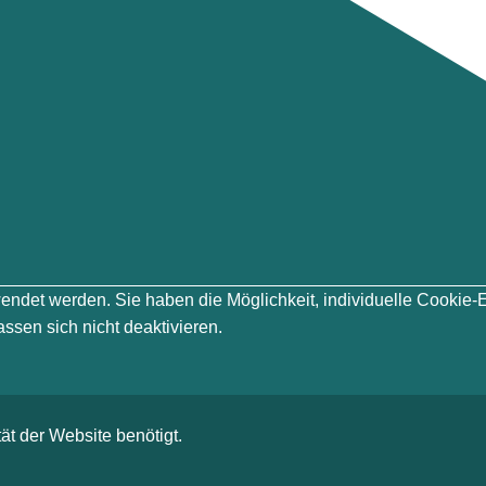
erwendet werden. Sie haben die Möglichkeit, individuelle Cook
ssen sich nicht deaktivieren.
ät der Website benötigt.