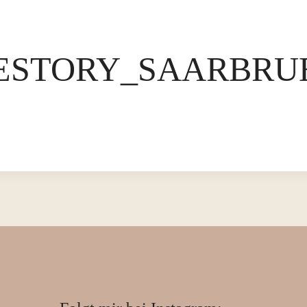
STORY_SAARBRUEC