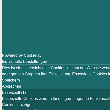
Powered by Cookielay
Individuelle Einstellungen
Dies ist eine Übersicht aller Cookies, die auf der Website v
oder ganzen Gruppen Ihre Einwilligung. Essentielle Cookies la
Speichern
Abbrechen
Essenziell (1)
Essenzielle Cookies werden für die grundlegende Funktionalit
Cookies anzeigen