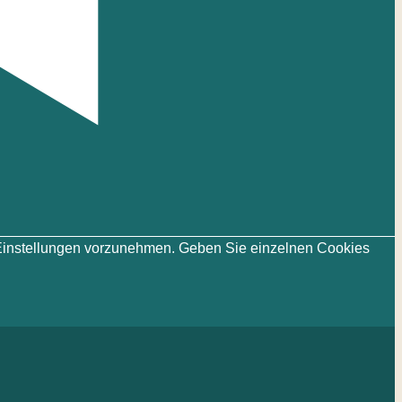
ie-Einstellungen vorzunehmen. Geben Sie einzelnen Cookies