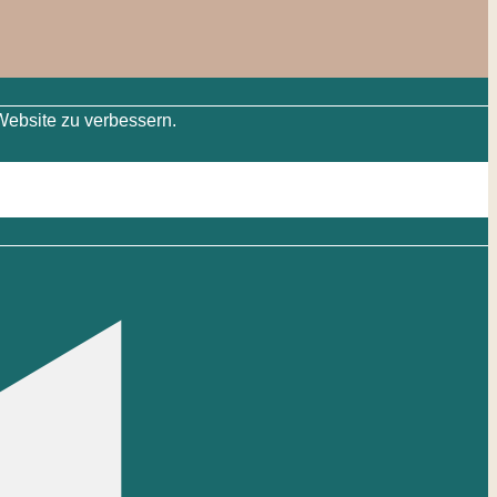
Website zu verbessern.