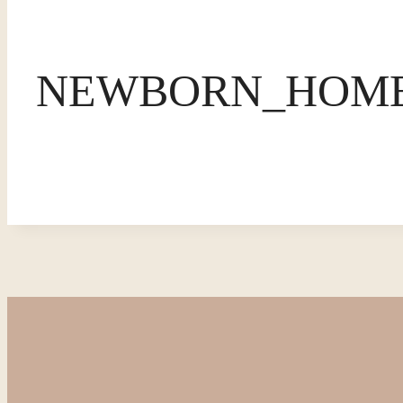
NEWBORN_HOME