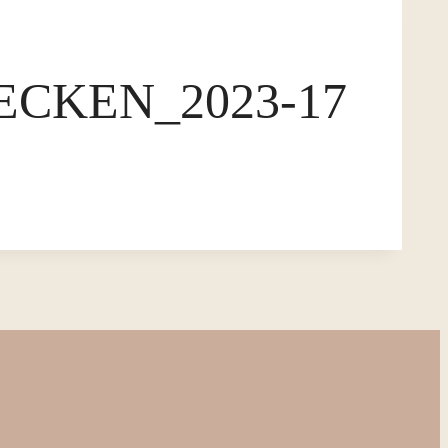
KEN_2023-17