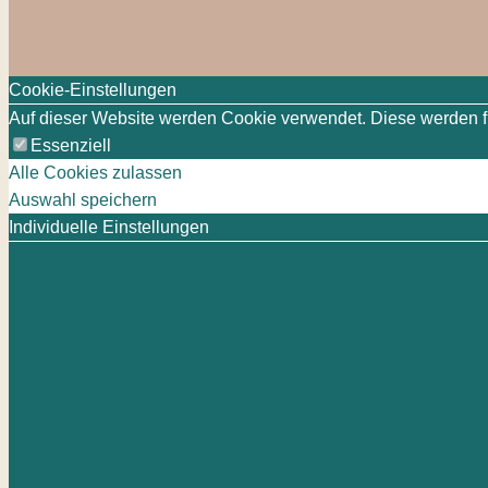
Cookie-Einstellungen
Auf dieser Website werden Cookie verwendet. Diese werden für
Essenziell
Alle Cookies zulassen
Auswahl speichern
Individuelle Einstellungen