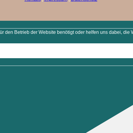
 den Betrieb der Website benötigt oder helfen uns dabei, die 