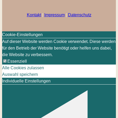
Kontakt
|
Impressum
|
Datenschutz
Cookie-Einstellungen
Auf dieser Website werden Cookie verwendet. Diese werden
für den Betrieb der Website benötigt oder helfen uns dabei,
die Website zu verbessern.
Essenziell
Alle Cookies zulassen
Auswahl speichern
Individuelle Einstellungen