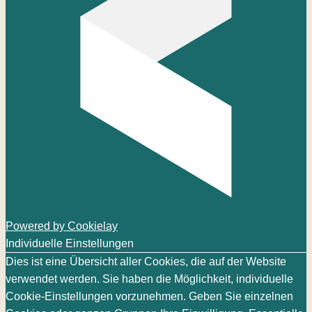
Powered by Cookielay
Individuelle Einstellungen
Dies ist eine Übersicht aller Cookies, die auf der Website
verwendet werden. Sie haben die Möglichkeit, individuelle
Cookie-Einstellungen vorzunehmen. Geben Sie einzelnen