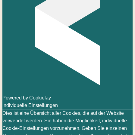
Powered by Cookielay
Individuelle Einstellungen
Dies ist eine Übersicht aller Cookies, die auf der Website
verwendet werden. Sie haben die Möglichkeit, individuelle
Cookie-Einstellungen vorzunehmen. Geben Sie einzelnen