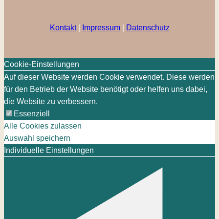
Kontakt
|
Impressum
|
Datenschutz
Cookie-Einstellungen
Auf dieser Website werden Cookie verwendet. Diese werden
für den Betrieb der Website benötigt oder helfen uns dabei,
die Website zu verbessern.
Essenziell
Alle Cookies zulassen
Auswahl speichern
Individuelle Einstellungen