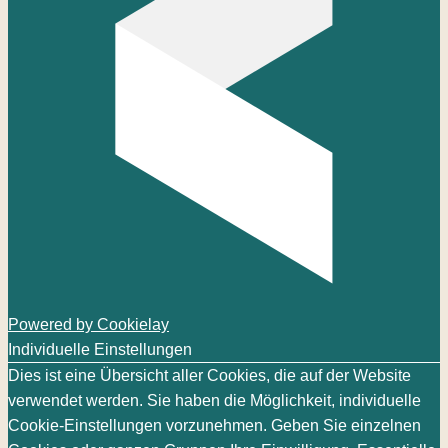
Powered by Cookielay
Individuelle Einstellungen
Dies ist eine Übersicht aller Cookies, die auf der Website
verwendet werden. Sie haben die Möglichkeit, individuelle
Cookie-Einstellungen vorzunehmen. Geben Sie einzelnen