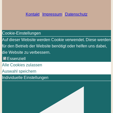
Kontakt
|
Impressum
|
Datenschutz
Cookie-Einstellungen
Auf dieser Website werden Cookie verwendet. Diese werden
für den Betrieb der Website benötigt oder helfen uns dabei,
die Website zu verbessern.
Essenziell
Alle Cookies zulassen
Auswahl speichern
Individuelle Einstellungen