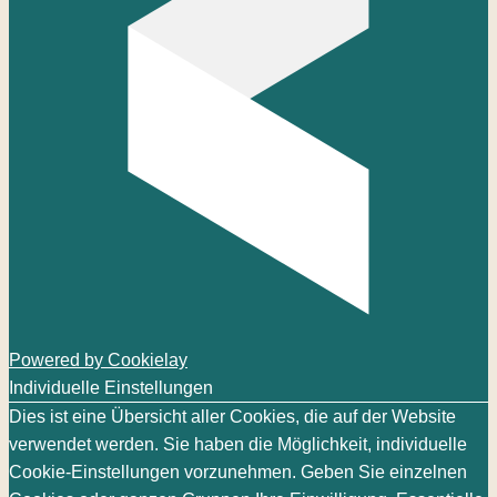
Powered by Cookielay
Individuelle Einstellungen
Dies ist eine Übersicht aller Cookies, die auf der Website
verwendet werden. Sie haben die Möglichkeit, individuelle
Cookie-Einstellungen vorzunehmen. Geben Sie einzelnen