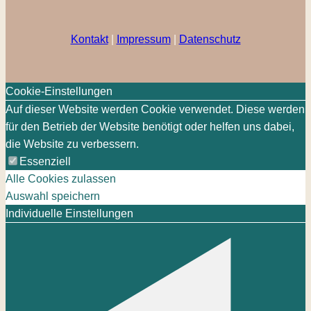
Kontakt
|
Impressum
|
Datenschutz
Cookie-Einstellungen
Auf dieser Website werden Cookie verwendet. Diese werden
für den Betrieb der Website benötigt oder helfen uns dabei,
die Website zu verbessern.
Essenziell
Alle Cookies zulassen
Auswahl speichern
Individuelle Einstellungen