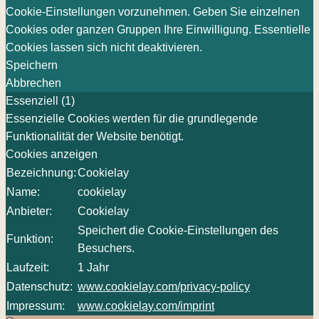
Cookie-Einstellungen vorzunehmen. Geben Sie einzelnen
Cookies oder ganzen Gruppen Ihre Einwilligung. Essentielle
Cookies lassen sich nicht deaktivieren.
Speichern
Abbrechen
Essenziell (1)
Essenzielle Cookies werden für die grundlegende
Funktionalität der Website benötigt.
Cookies anzeigen
Bezeichnung:
Cookielay
Name:
cookielay
Anbieter:
Cookielay
Speichert die Cookie-Einstellungen des
Funktion:
Besuchers.
Laufzeit:
1 Jahr
Datenschutz:
www.cookielay.com/privacy-policy
Impressum:
www.cookielay.com/imprint