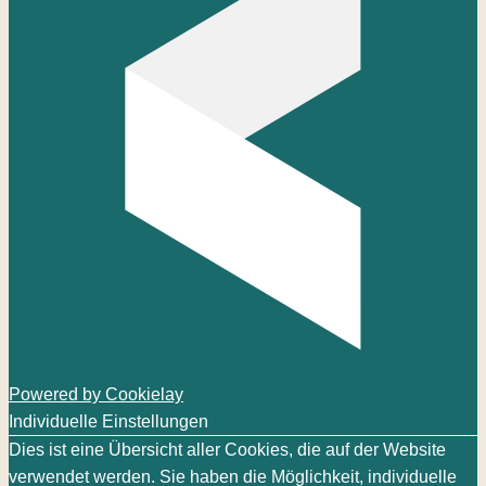
Powered by Cookielay
Individuelle Einstellungen
Dies ist eine Übersicht aller Cookies, die auf der Website
verwendet werden. Sie haben die Möglichkeit, individuelle