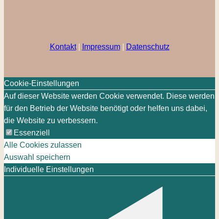
Kontakt
|
Impressum
|
Datenschutz
Cookie-Einstellungen
Auf dieser Website werden Cookie verwendet. Diese werden
für den Betrieb der Website benötigt oder helfen uns dabei,
die Website zu verbessern.
Essenziell
Alle Cookies zulassen
Auswahl speichern
Individuelle Einstellungen