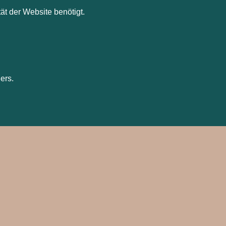
ät der Website benötigt.
ers.