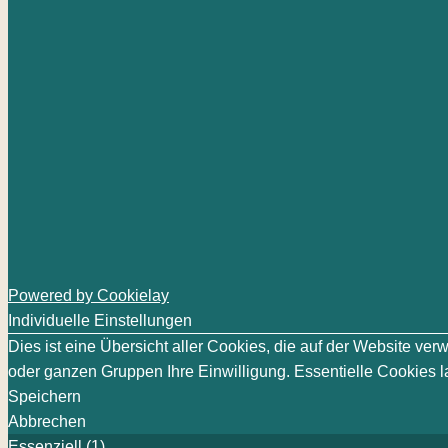
Powered by Cookielay
Individuelle Einstellungen
Dies ist eine Übersicht aller Cookies, die auf der Website v
oder ganzen Gruppen Ihre Einwilligung. Essentielle Cookies la
Speichern
Abbrechen
Essenziell (1)