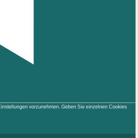
ie-Einstellungen vorzunehmen. Geben Sie einzelnen Cookies