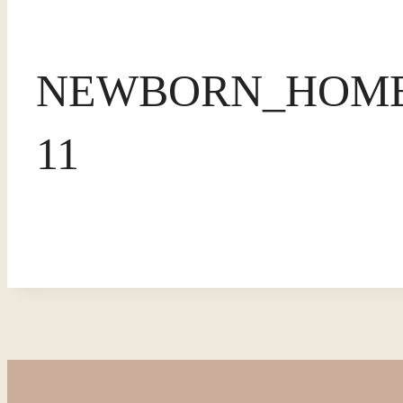
NEWBORN_HOME
11