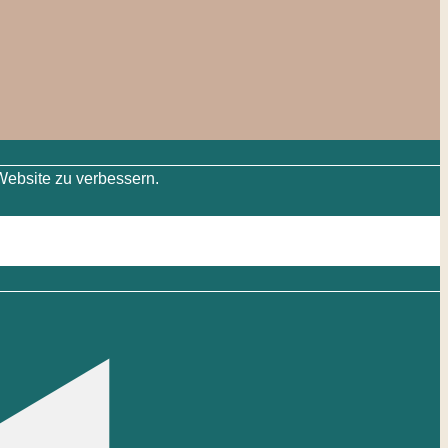
Website zu verbessern.