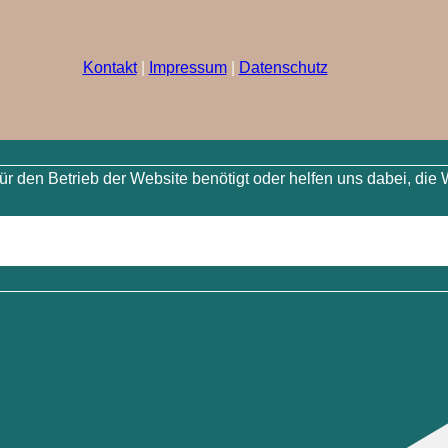
Kontakt
|
Impressum
|
Datenschutz
 den Betrieb der Website benötigt oder helfen uns dabei, die 