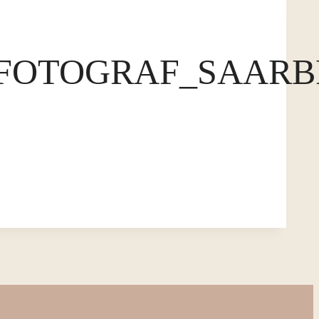
FOTOGRAF_SAARB