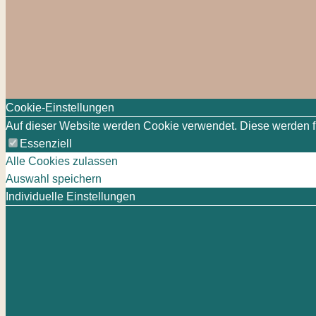
Cookie-Einstellungen
Auf dieser Website werden Cookie verwendet. Diese werden für
Essenziell
Alle Cookies zulassen
Auswahl speichern
Individuelle Einstellungen