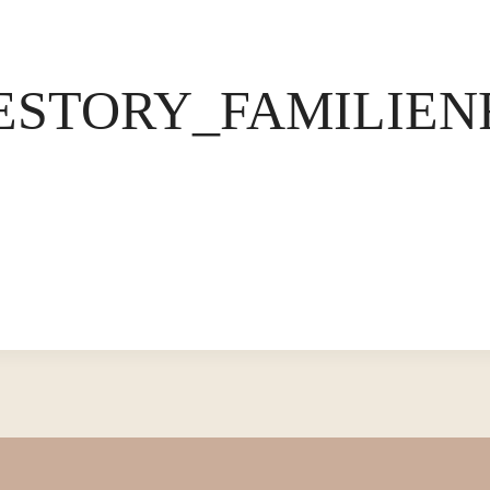
STORY_FAMILIEN