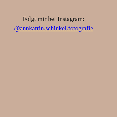
Folgt mir bei Instagram:
@annkatrin.schinkel.fotografie