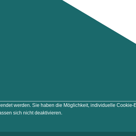
erwendet werden. Sie haben die Möglichkeit, individuelle Cook
ssen sich nicht deaktivieren.