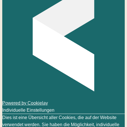
Powered by Cookielay
Individuelle Einstellungen
Dies ist eine Übersicht aller Cookies, die auf der Website
verwendet werden. Sie haben die Möglichkeit, individuelle