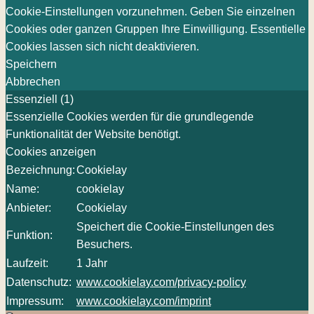
Cookie-Einstellungen vorzunehmen. Geben Sie einzelnen
Cookies oder ganzen Gruppen Ihre Einwilligung. Essentielle
Cookies lassen sich nicht deaktivieren.
Speichern
Abbrechen
Essenziell (1)
Essenzielle Cookies werden für die grundlegende
Funktionalität der Website benötigt.
Cookies anzeigen
Bezeichnung:
Cookielay
Name:
cookielay
Anbieter:
Cookielay
Speichert die Cookie-Einstellungen des
Funktion:
Besuchers.
Laufzeit:
1 Jahr
Datenschutz:
www.cookielay.com/privacy-policy
Impressum:
www.cookielay.com/imprint