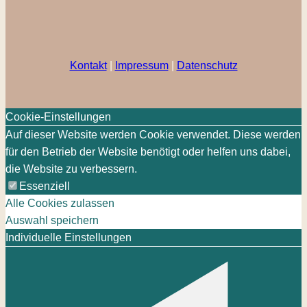
Kontakt
|
Impressum
|
Datenschutz
Cookie-Einstellungen
Auf dieser Website werden Cookie verwendet. Diese werden
für den Betrieb der Website benötigt oder helfen uns dabei,
die Website zu verbessern.
Essenziell
Alle Cookies zulassen
Auswahl speichern
Individuelle Einstellungen