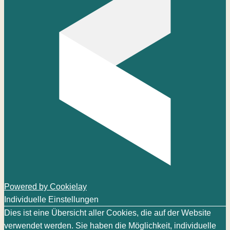
Powered by Cookielay
Individuelle Einstellungen
Dies ist eine Übersicht aller Cookies, die auf der Website
verwendet werden. Sie haben die Möglichkeit, individuelle