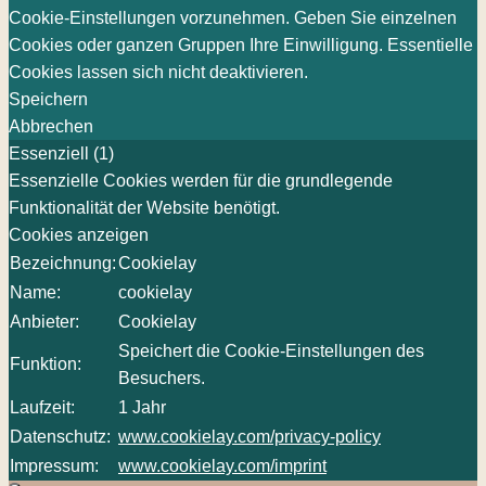
Cookie-Einstellungen vorzunehmen. Geben Sie einzelnen
Cookies oder ganzen Gruppen Ihre Einwilligung. Essentielle
Cookies lassen sich nicht deaktivieren.
Speichern
Abbrechen
Essenziell (1)
Essenzielle Cookies werden für die grundlegende
Funktionalität der Website benötigt.
Cookies anzeigen
Bezeichnung:
Cookielay
Name:
cookielay
Anbieter:
Cookielay
Speichert die Cookie-Einstellungen des
Funktion:
Besuchers.
Laufzeit:
1 Jahr
Datenschutz:
www.cookielay.com/privacy-policy
Impressum:
www.cookielay.com/imprint