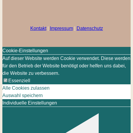
Kontakt
|
Impressum
|
Datenschutz
Cookie-Einstellungen
Auf dieser Website werden Cookie verwendet. Diese werden
für den Betrieb der Website benötigt oder helfen uns dabei,
die Website zu verbessern.
Essenziell
Alle Cookies zulassen
Auswahl speichern
Individuelle Einstellungen