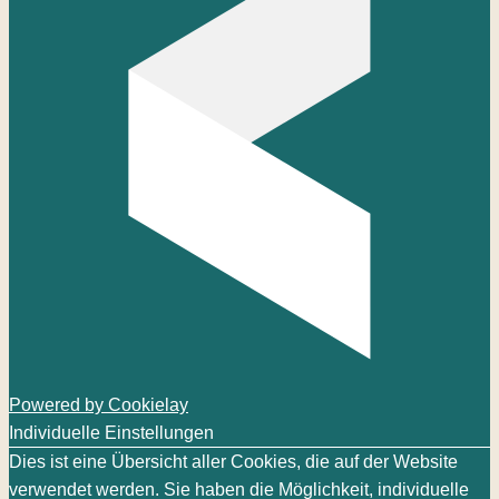
Powered by Cookielay
Individuelle Einstellungen
Dies ist eine Übersicht aller Cookies, die auf der Website
verwendet werden. Sie haben die Möglichkeit, individuelle