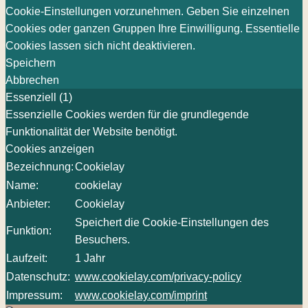
Cookie-Einstellungen vorzunehmen. Geben Sie einzelnen
Cookies oder ganzen Gruppen Ihre Einwilligung. Essentielle
Cookies lassen sich nicht deaktivieren.
Speichern
Abbrechen
Essenziell (1)
Essenzielle Cookies werden für die grundlegende
Funktionalität der Website benötigt.
Cookies anzeigen
Bezeichnung:
Cookielay
Name:
cookielay
Anbieter:
Cookielay
Speichert die Cookie-Einstellungen des
Funktion:
Besuchers.
Laufzeit:
1 Jahr
Datenschutz:
www.cookielay.com/privacy-policy
Impressum:
www.cookielay.com/imprint