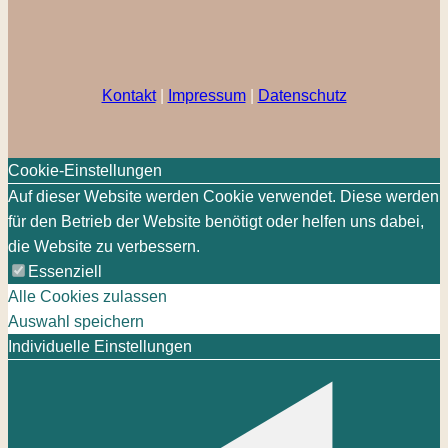
Kontakt
|
Impressum
|
Datenschutz
Cookie-Einstellungen
Auf dieser Website werden Cookie verwendet. Diese werden
für den Betrieb der Website benötigt oder helfen uns dabei,
die Website zu verbessern.
Essenziell
Alle Cookies zulassen
Auswahl speichern
Individuelle Einstellungen