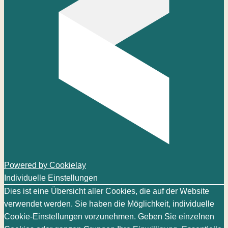
Powered by Cookielay
Individuelle Einstellungen
Dies ist eine Übersicht aller Cookies, die auf der Website
verwendet werden. Sie haben die Möglichkeit, individuelle
Cookie-Einstellungen vorzunehmen. Geben Sie einzelnen