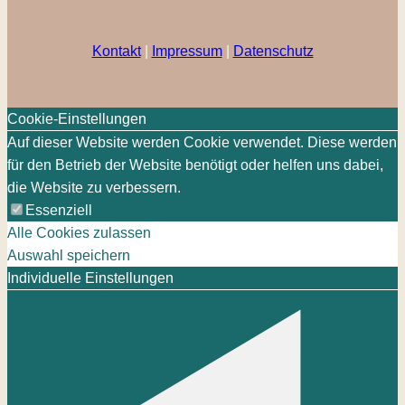
Kontakt
|
Impressum
|
Datenschutz
Cookie-Einstellungen
Auf dieser Website werden Cookie verwendet. Diese werden
für den Betrieb der Website benötigt oder helfen uns dabei,
die Website zu verbessern.
Essenziell
Alle Cookies zulassen
Auswahl speichern
Individuelle Einstellungen