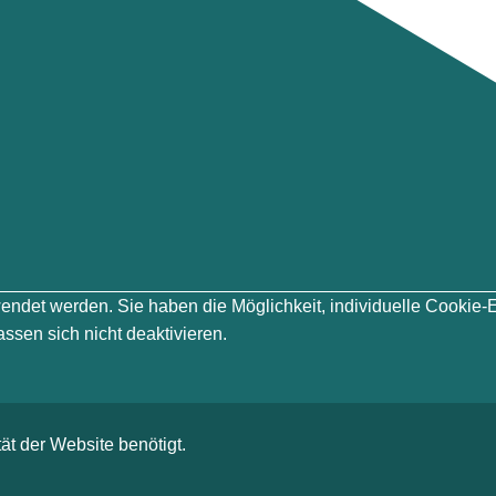
erwendet werden. Sie haben die Möglichkeit, individuelle Cook
ssen sich nicht deaktivieren.
ät der Website benötigt.