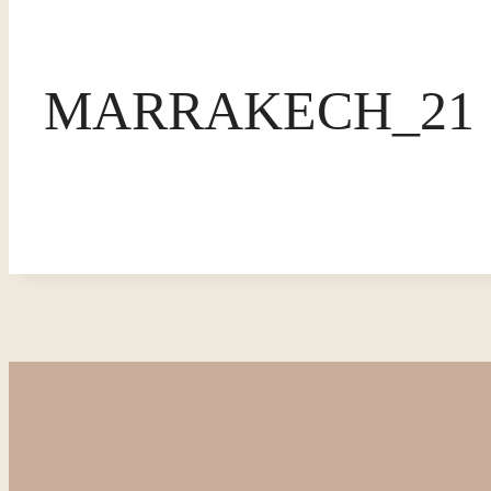
MARRAKECH_21