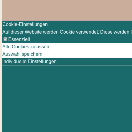
Cookie-Einstellungen
Auf dieser Website werden Cookie verwendet. Diese werden für
Essenziell
Alle Cookies zulassen
Auswahl speichern
Individuelle Einstellungen