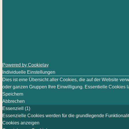
Powered by Cookielay
Individuelle Einstellungen
Dies ist eine Übersicht aller Cookies, die auf der Website v
oder ganzen Gruppen Ihre Einwilligung. Essentielle Cookies la
Speichern
Abbrechen
Essenziell (1)
Essenzielle Cookies werden für die grundlegende Funktionalit
Cookies anzeigen