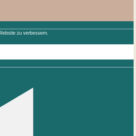
Website zu verbessern.