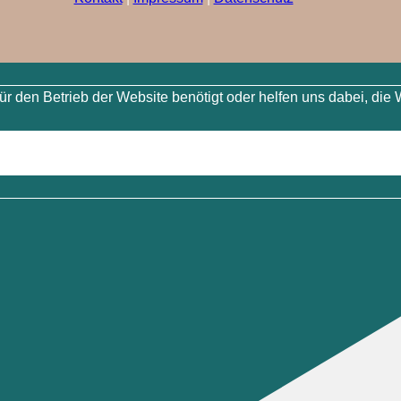
 den Betrieb der Website benötigt oder helfen uns dabei, die 