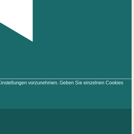
ie-Einstellungen vorzunehmen. Geben Sie einzelnen Cookies