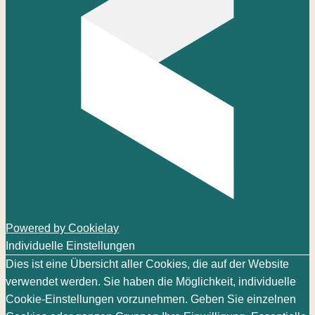
Powered by Cookielay
Individuelle Einstellungen
Dies ist eine Übersicht aller Cookies, die auf der Website
verwendet werden. Sie haben die Möglichkeit, individuelle
Cookie-Einstellungen vorzunehmen. Geben Sie einzelnen