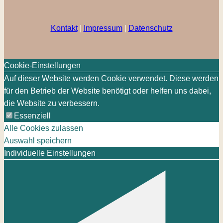
Kontakt
|
Impressum
|
Datenschutz
Cookie-Einstellungen
Auf dieser Website werden Cookie verwendet. Diese werden
für den Betrieb der Website benötigt oder helfen uns dabei,
die Website zu verbessern.
Essenziell
Alle Cookies zulassen
Auswahl speichern
Individuelle Einstellungen