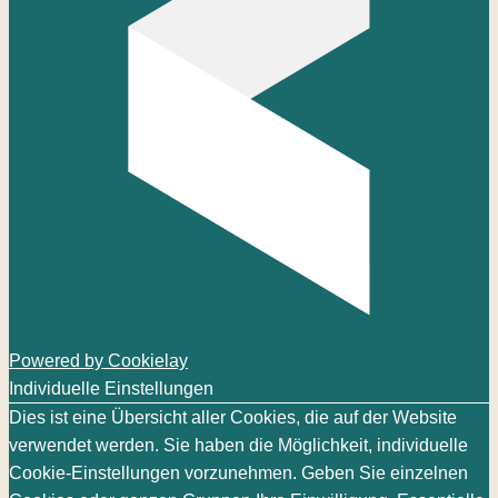
Powered by Cookielay
Individuelle Einstellungen
Dies ist eine Übersicht aller Cookies, die auf der Website
verwendet werden. Sie haben die Möglichkeit, individuelle
Cookie-Einstellungen vorzunehmen. Geben Sie einzelnen