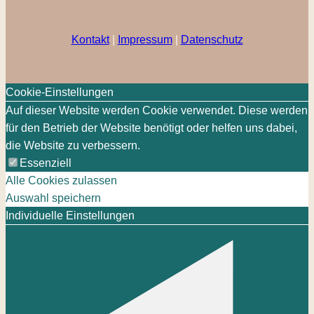
Kontakt
|
Impressum
|
Datenschutz
Cookie-Einstellungen
Auf dieser Website werden Cookie verwendet. Diese werden
für den Betrieb der Website benötigt oder helfen uns dabei,
die Website zu verbessern.
Essenziell
Alle Cookies zulassen
Auswahl speichern
Individuelle Einstellungen