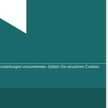
ie-Einstellungen vorzunehmen. Geben Sie einzelnen Cookies