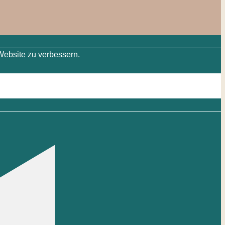
Website zu verbessern.