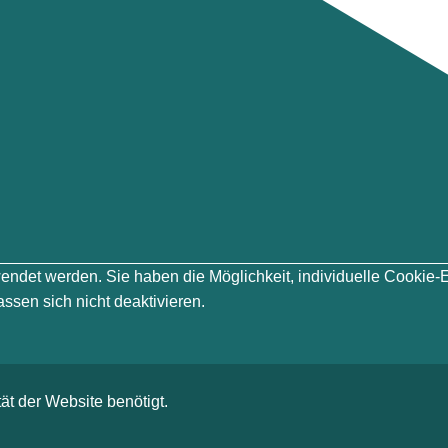
erwendet werden. Sie haben die Möglichkeit, individuelle Cook
ssen sich nicht deaktivieren.
ät der Website benötigt.