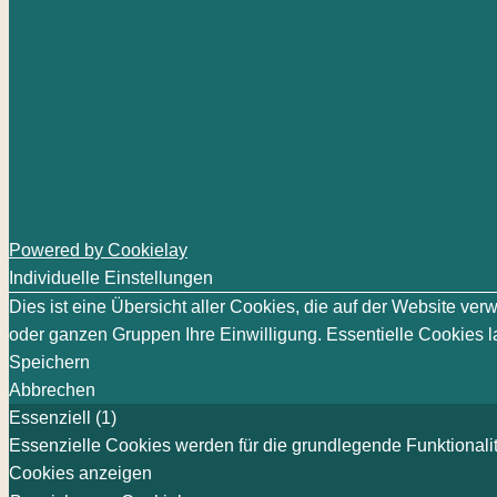
Powered by Cookielay
Individuelle Einstellungen
Dies ist eine Übersicht aller Cookies, die auf der Website v
oder ganzen Gruppen Ihre Einwilligung. Essentielle Cookies la
Speichern
Abbrechen
Essenziell (1)
Essenzielle Cookies werden für die grundlegende Funktionalit
Cookies anzeigen