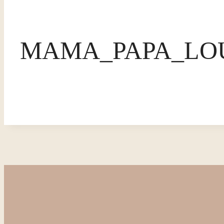
MAMA_PAPA_LOU