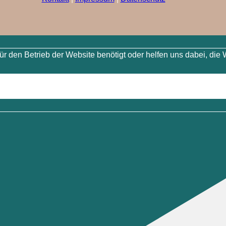
 den Betrieb der Website benötigt oder helfen uns dabei, die 