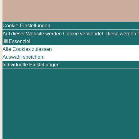
Cookie-Einstellungen
Auf dieser Website werden Cookie verwendet. Diese werden für
Essenziell
Alle Cookies zulassen
Auswahl speichern
Individuelle Einstellungen