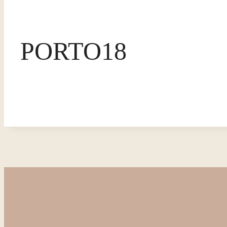
PORTO18