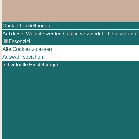
Cookie-Einstellungen
Auf dieser Website werden Cookie verwendet. Diese werden für
Essenziell
Alle Cookies zulassen
Auswahl speichern
Individuelle Einstellungen