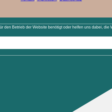
 den Betrieb der Website benötigt oder helfen uns dabei, die 