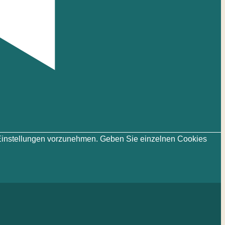
ie-Einstellungen vorzunehmen. Geben Sie einzelnen Cookies