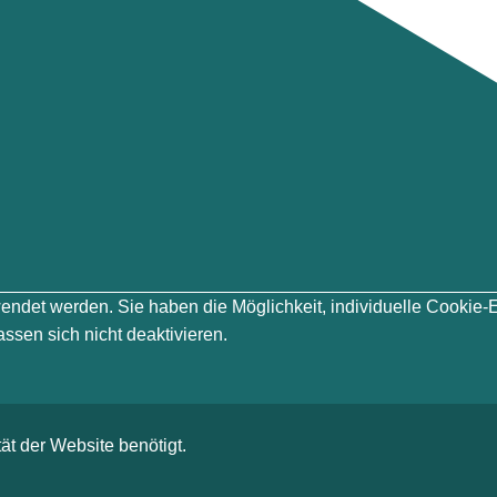
erwendet werden. Sie haben die Möglichkeit, individuelle Cook
ssen sich nicht deaktivieren.
ät der Website benötigt.