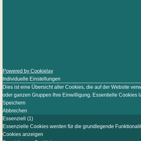
Powered by Cookielay
Individuelle Einstellungen
Dies ist eine Übersicht aller Cookies, die auf der Website v
oder ganzen Gruppen Ihre Einwilligung. Essentielle Cookies la
Speichern
Abbrechen
Essenziell (1)
Essenzielle Cookies werden für die grundlegende Funktionalit
Cookies anzeigen