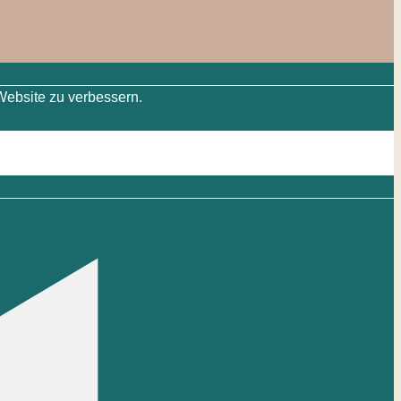
Website zu verbessern.