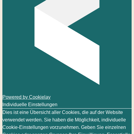
Powered by Cookielay
Individuelle Einstellungen
Dies ist eine Übersicht aller Cookies, die auf der Website
verwendet werden. Sie haben die Möglichkeit, individuelle
Cookie-Einstellungen vorzunehmen. Geben Sie einzelnen