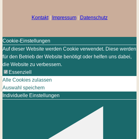
Kontakt
|
Impressum
|
Datenschutz
Cookie-Einstellungen
Auf dieser Website werden Cookie verwendet. Diese werden
für den Betrieb der Website benötigt oder helfen uns dabei,
die Website zu verbessern.
Essenziell
Alle Cookies zulassen
Auswahl speichern
Individuelle Einstellungen