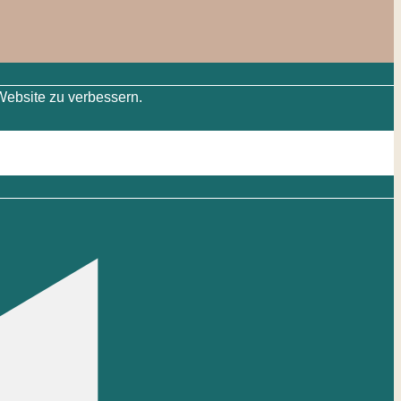
Website zu verbessern.