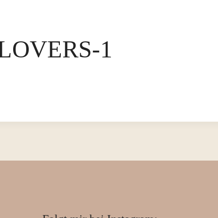
LOVERS-1