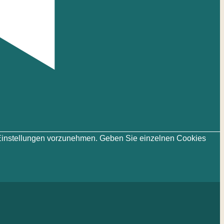
ie-Einstellungen vorzunehmen. Geben Sie einzelnen Cookies