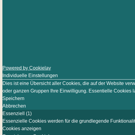
Powered by Cookielay
Individuelle Einstellungen
Dies ist eine Übersicht aller Cookies, die auf der Website v
oder ganzen Gruppen Ihre Einwilligung. Essentielle Cookies la
Speichern
Abbrechen
Essenziell (1)
Essenzielle Cookies werden für die grundlegende Funktionalit
Cookies anzeigen