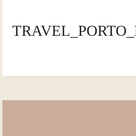
TRAVEL_PORTO_