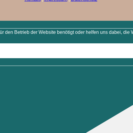
 den Betrieb der Website benötigt oder helfen uns dabei, die 