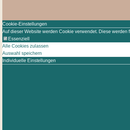
Cookie-Einstellungen
Auf dieser Website werden Cookie verwendet. Diese werden für
Essenziell
Alle Cookies zulassen
Auswahl speichern
Individuelle Einstellungen