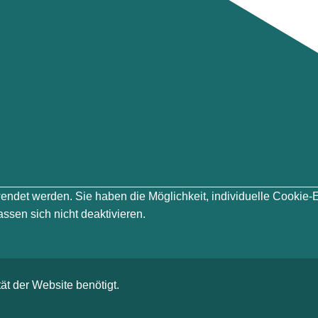
erwendet werden. Sie haben die Möglichkeit, individuelle Cook
ssen sich nicht deaktivieren.
ät der Website benötigt.