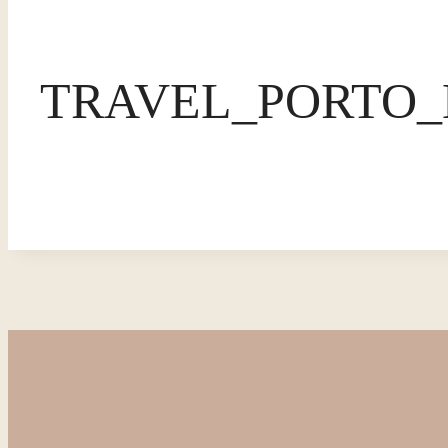
TRAVEL_PORTO_