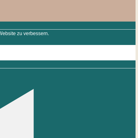
Website zu verbessern.