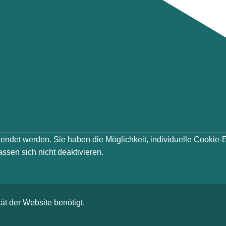
erwendet werden. Sie haben die Möglichkeit, individuelle Cook
ssen sich nicht deaktivieren.
ät der Website benötigt.