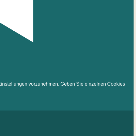
ie-Einstellungen vorzunehmen. Geben Sie einzelnen Cookies