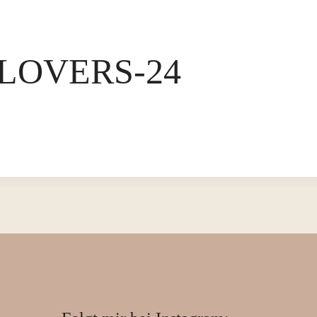
LOVERS-24