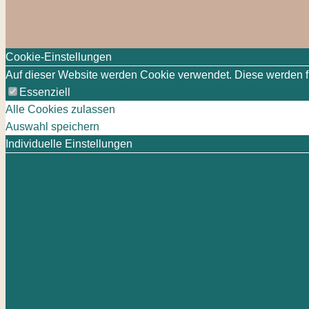
Cookie-Einstellungen
Auf dieser Website werden Cookie verwendet. Diese werden für
Essenziell
Alle Cookies zulassen
Auswahl speichern
Individuelle Einstellungen