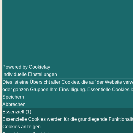
Powered by Cookielay
Individuelle Einstellungen
Dies ist eine Übersicht aller Cookies, die auf der Website v
oder ganzen Gruppen Ihre Einwilligung. Essentielle Cookies la
Speichern
Abbrechen
Essenziell (1)
Essenzielle Cookies werden für die grundlegende Funktionalit
Cookies anzeigen