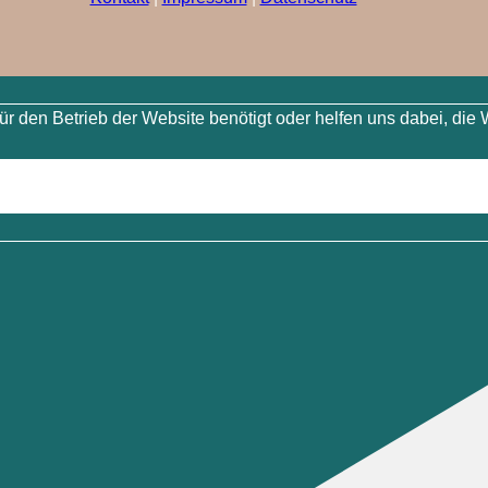
 den Betrieb der Website benötigt oder helfen uns dabei, die 