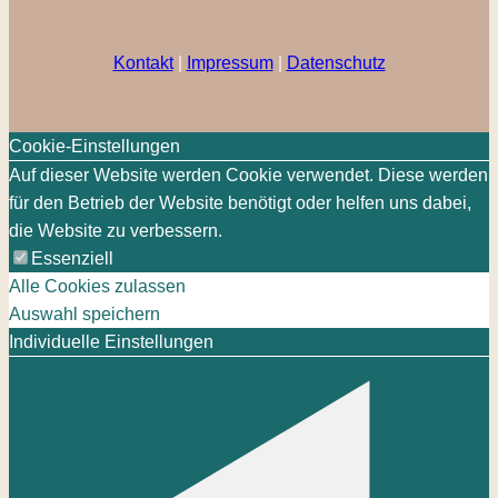
Kontakt
|
Impressum
|
Datenschutz
Cookie-Einstellungen
Auf dieser Website werden Cookie verwendet. Diese werden
für den Betrieb der Website benötigt oder helfen uns dabei,
die Website zu verbessern.
Essenziell
Alle Cookies zulassen
Auswahl speichern
Individuelle Einstellungen