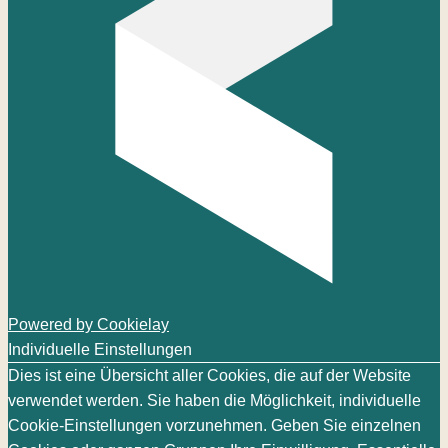
Powered by Cookielay
Individuelle Einstellungen
Dies ist eine Übersicht aller Cookies, die auf der Website
verwendet werden. Sie haben die Möglichkeit, individuelle
Cookie-Einstellungen vorzunehmen. Geben Sie einzelnen