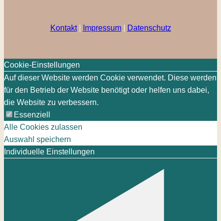
Kontakt
|
Impressum
|
Datenschutz
Cookie-Einstellungen
Auf dieser Website werden Cookie verwendet. Diese werden
für den Betrieb der Website benötigt oder helfen uns dabei,
die Website zu verbessern.
Essenziell
Alle Cookies zulassen
Auswahl speichern
Individuelle Einstellungen