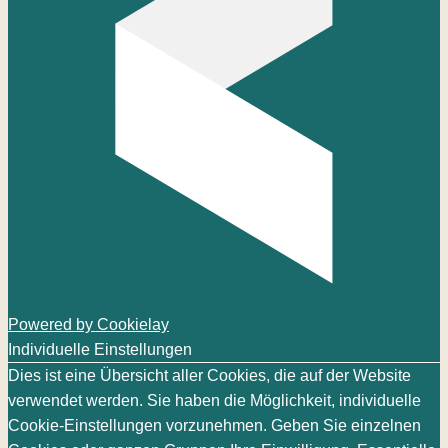
Powered by Cookielay
Individuelle Einstellungen
Dies ist eine Übersicht aller Cookies, die auf der Website
verwendet werden. Sie haben die Möglichkeit, individuelle
Cookie-Einstellungen vorzunehmen. Geben Sie einzelnen