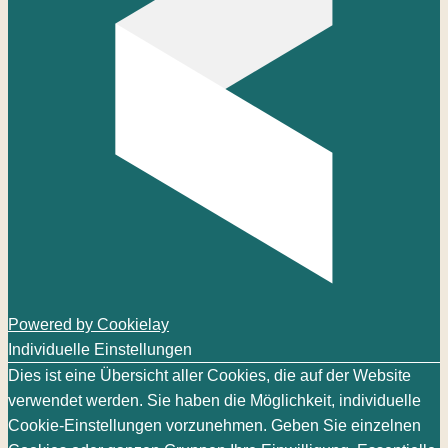
Powered by Cookielay
Individuelle Einstellungen
Dies ist eine Übersicht aller Cookies, die auf der Website
verwendet werden. Sie haben die Möglichkeit, individuelle
Cookie-Einstellungen vorzunehmen. Geben Sie einzelnen