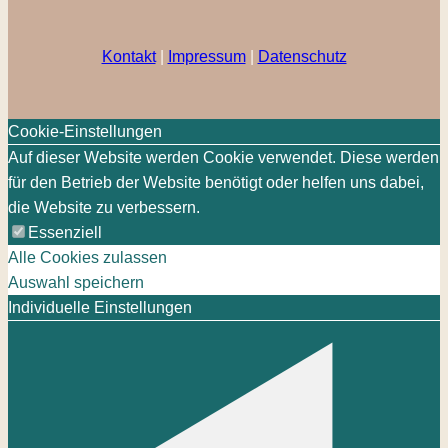
Kontakt
|
Impressum
|
Datenschutz
Cookie-Einstellungen
Auf dieser Website werden Cookie verwendet. Diese werden
für den Betrieb der Website benötigt oder helfen uns dabei,
die Website zu verbessern.
Essenziell
Alle Cookies zulassen
Auswahl speichern
Individuelle Einstellungen