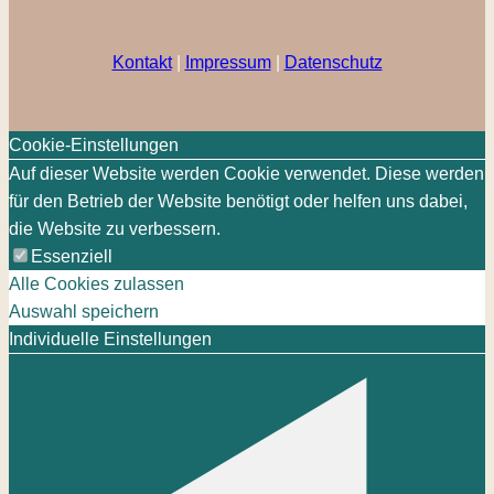
Kontakt
|
Impressum
|
Datenschutz
Cookie-Einstellungen
Auf dieser Website werden Cookie verwendet. Diese werden
für den Betrieb der Website benötigt oder helfen uns dabei,
die Website zu verbessern.
Essenziell
Alle Cookies zulassen
Auswahl speichern
Individuelle Einstellungen