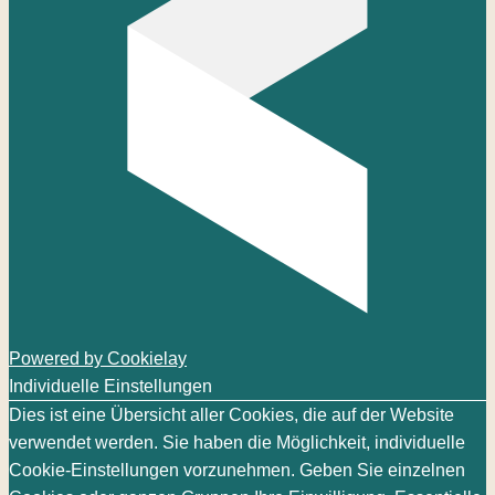
Powered by Cookielay
Individuelle Einstellungen
Dies ist eine Übersicht aller Cookies, die auf der Website
verwendet werden. Sie haben die Möglichkeit, individuelle
Cookie-Einstellungen vorzunehmen. Geben Sie einzelnen