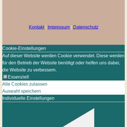
Kontakt
|
Impressum
|
Datenschutz
Cookie-Einstellungen
Auf dieser Website werden Cookie verwendet. Diese werden
für den Betrieb der Website benötigt oder helfen uns dabei,
die Website zu verbessern.
Essenziell
Alle Cookies zulassen
Auswahl speichern
Individuelle Einstellungen