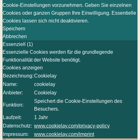
Cookie-Einstellungen vorzunehmen. Geben Sie einzelnen
Cookies oder ganzen Gruppen Ihre Einwilligung. Essentielle
Cookies lassen sich nicht deaktivieren.
Speichern
Abbrechen
Essenziell (1)
Essenzielle Cookies werden für die grundlegende
Funktionalität der Website benötigt.
Cookies anzeigen
Bezeichnung:
Cookielay
Name:
cookielay
Anbieter:
Cookielay
Speichert die Cookie-Einstellungen des
Funktion:
Besuchers.
Laufzeit:
1 Jahr
Datenschutz:
www.cookielay.com/privacy-policy
Impressum:
www.cookielay.com/imprint