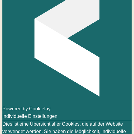
Powered by Cookielay
Individuelle Einstellungen
Dies ist eine Übersicht aller Cookies, die auf der Website
verwendet werden. Sie haben die Möglichkeit, individuelle