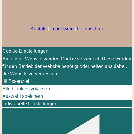
Kontakt
|
Impressum
|
Datenschutz
Cookie-Einstellungen
Auf dieser Website werden Cookie verwendet. Diese werden
für den Betrieb der Website benötigt oder helfen uns dabei,
die Website zu verbessern.
Essenziell
Alle Cookies zulassen
Auswahl speichern
Individuelle Einstellungen