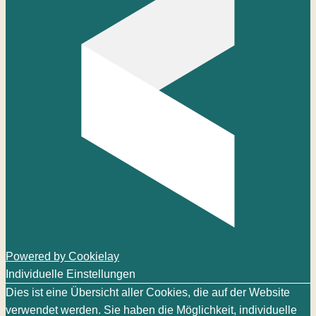
Powered by Cookielay
Individuelle Einstellungen
Dies ist eine Übersicht aller Cookies, die auf der Website
verwendet werden. Sie haben die Möglichkeit, individuelle