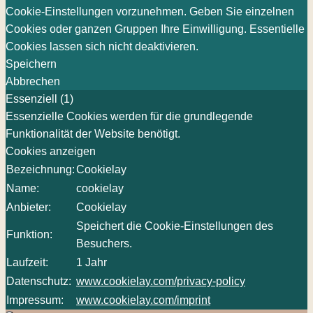
Cookie-Einstellungen vorzunehmen. Geben Sie einzelnen
Cookies oder ganzen Gruppen Ihre Einwilligung. Essentielle
Cookies lassen sich nicht deaktivieren.
Speichern
Abbrechen
Essenziell (1)
Essenzielle Cookies werden für die grundlegende
Funktionalität der Website benötigt.
Cookies anzeigen
Bezeichnung:
Cookielay
Name:
cookielay
Anbieter:
Cookielay
Speichert die Cookie-Einstellungen des
Funktion:
Besuchers.
Laufzeit:
1 Jahr
Datenschutz:
www.cookielay.com/privacy-policy
Impressum:
www.cookielay.com/imprint